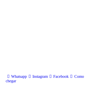
Whatsapp
Instagram
Facebook
Como
chegar