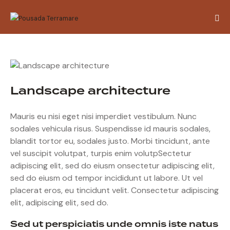
Landscape architecture
Mauris eu nisi eget nisi imperdiet vestibulum. Nunc
sodales vehicula risus. Suspendisse id mauris sodales,
blandit tortor eu, sodales justo. Morbi tincidunt, ante
vel suscipit volutpat, turpis enim volutpSectetur
adipiscing elit, sed do eiusm onsectetur adipiscing elit,
sed do eiusm od tempor incididunt ut labore. Ut vel
placerat eros, eu tincidunt velit. Consectetur adipiscing
elit, adipiscing elit, sed do.
Sed ut perspiciatis unde omnis iste natus