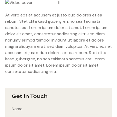
At vero eos et accusam et justo duo dolores et ea
rebum. Stet clita kasd gubergren, no sea takimata
sanctus est Lorem ipsum dolor sit amet. Lorem ipsum
dolor sit amet, consetetur sadipscing elitr, sed diam
nonumy eirmod tempor invidunt ut labore et dolore
magna aliquyam erat, sed diam voluptua. At vero eos et
accusam et justo duo dolores et ea rebum. Stet clita
kasd gubergren, no sea takimata sanctus est Lorem
ipsum dolor sit amet. Lorem ipsum dolor sit amet,
consetetur sadipscing elitr.
Get in Touch